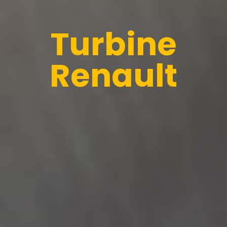
Turbine
Renault