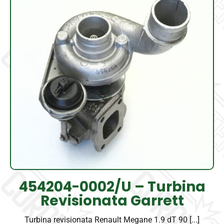
454204-0002/U – Turbina
Revisionata Garrett
Turbina revisionata Renault Megane 1.9 dT 90 [...]