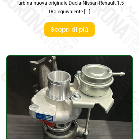
Turbina nuova originale Dacia-Nissan-Renault 1.5
DCI equivalente [...]
Scopri di più