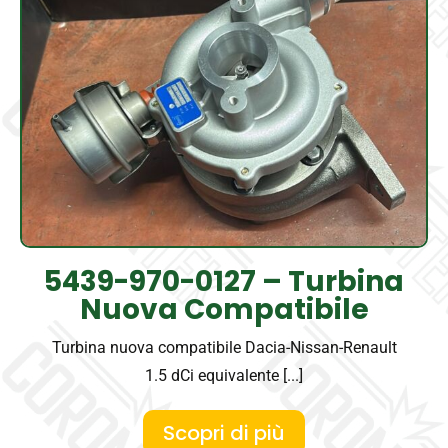
5439-970-0127 – Turbina
Nuova Compatibile
Turbina nuova compatibile Dacia-Nissan-Renault
1.5 dCi equivalente [...]
Scopri di più