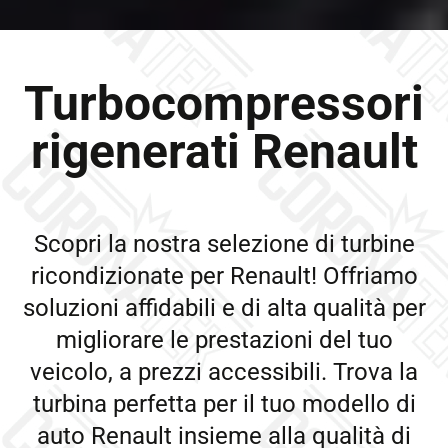
Turbocompressori
rigenerati Renault
Scopri la nostra selezione di turbine
ricondizionate per Renault! Offriamo
soluzioni affidabili e di alta qualità per
migliorare le prestazioni del tuo
veicolo, a prezzi accessibili. Trova la
turbina perfetta per il tuo modello di
auto Renault insieme alla qualità di