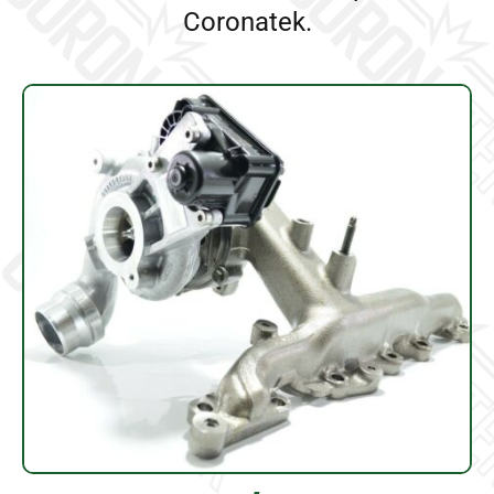
Coronatek.