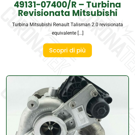
49131-07400/R – Turbina
Revisionata Mitsubishi
Turbina Mitsubishi Renault Talisman 2.0 revisionata
equivalente [...]
Scopri di più