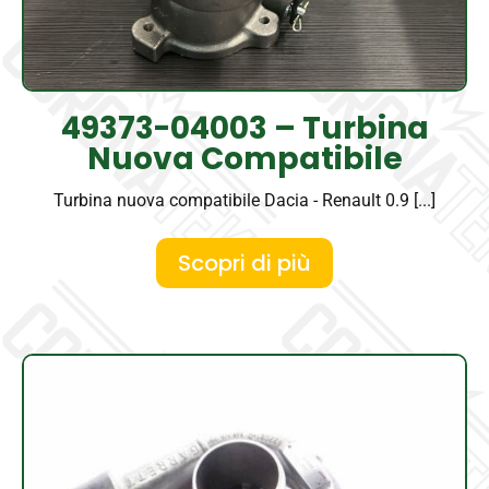
49373-04003 – Turbina
Nuova Compatibile
Turbina nuova compatibile Dacia - Renault 0.9 [...]
Scopri di più