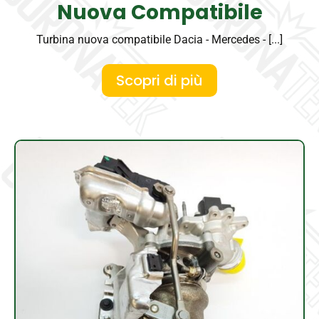
Nuova Compatibile
Turbina nuova compatibile Dacia - Mercedes - [...]
Scopri di più