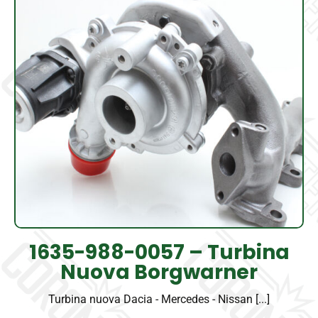
1635-988-0057 – Turbina
Nuova Borgwarner
Turbina nuova Dacia - Mercedes - Nissan [...]