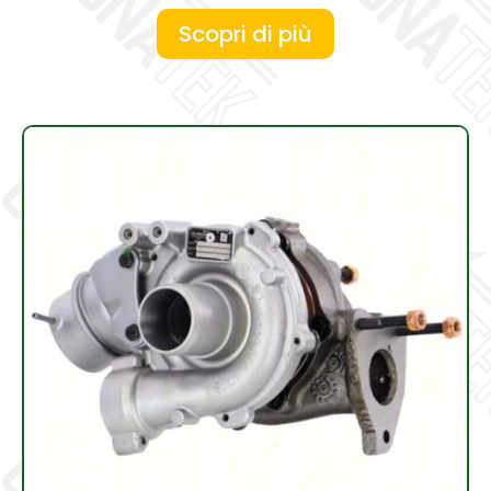
Scopri di più