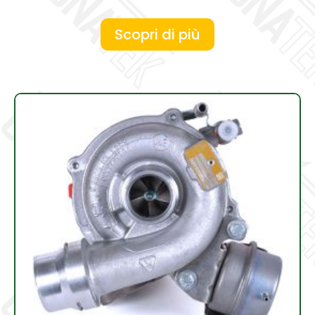
Scopri di più