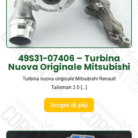
49S31-07406 – Turbina
Nuova Originale Mitsubishi
Turbina nuova originale Mitsubishi Renault
Talisman 2.0 [...]
Scopri di più