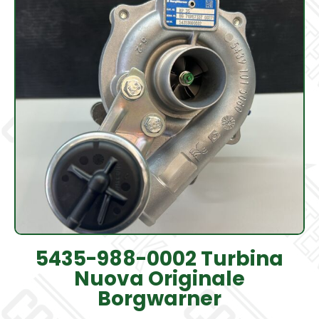
5435-988-0002 Turbina
Nuova Originale
Borgwarner