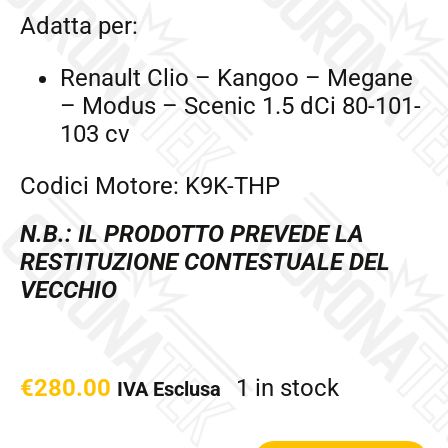
Adatta per:
Renault Clio – Kangoo – Megane
– Modus – Scenic 1.5 dCi 80-101-
103 cv
Codici Motore: K9K-THP
N.B.: IL PRODOTTO PREVEDE LA
RESTITUZIONE CONTESTUALE DEL
VECCHIO
€
280.00
1 in stock
IVA Esclusa