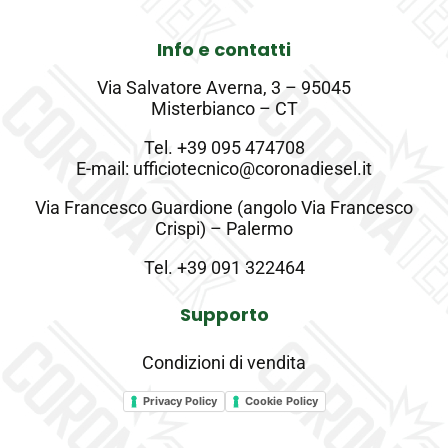
Info e contatti
Via Salvatore Averna, 3 – 95045
Misterbianco – CT
Tel.
+39 095 474708
E-mail: ufficiotecnico@coronadiesel.it
Via Francesco Guardione (angolo Via Francesco
Crispi) – Palermo
Tel.
+39 091 322464
Supporto
Condizioni di vendita
Privacy Policy
Cookie Policy