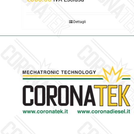
Dettagli