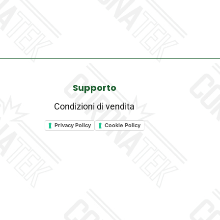
Supporto
Condizioni di vendita
Privacy Policy
Cookie Policy