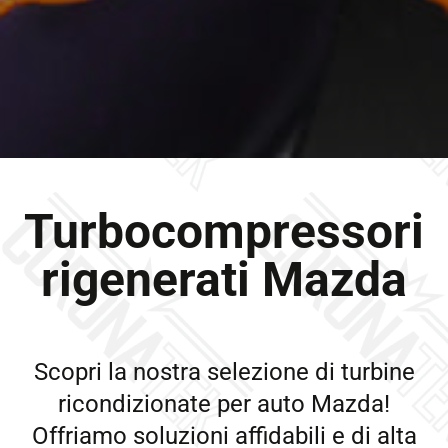
Turbocompressori
rigenerati Mazda
Scopri la nostra selezione di turbine
ricondizionate per auto Mazda!
Offriamo soluzioni affidabili e di alta