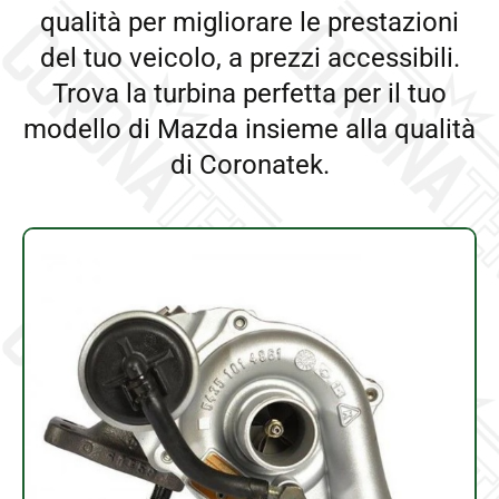
qualità per migliorare le prestazioni
del tuo veicolo, a prezzi accessibili.
Trova la turbina perfetta per il tuo
modello di Mazda insieme alla qualità
di Coronatek.