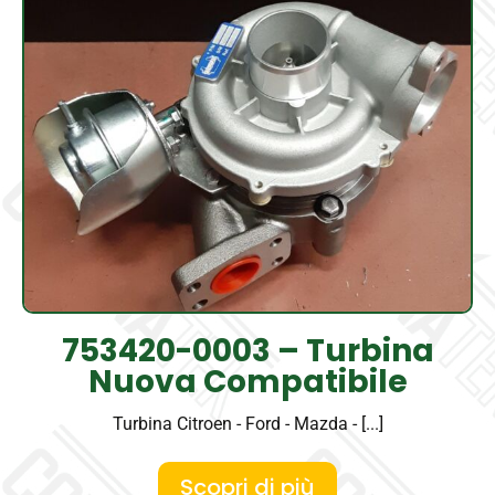
753420-0003 – Turbina
Nuova Compatibile
Turbina Citroen - Ford - Mazda - [...]
Scopri di più