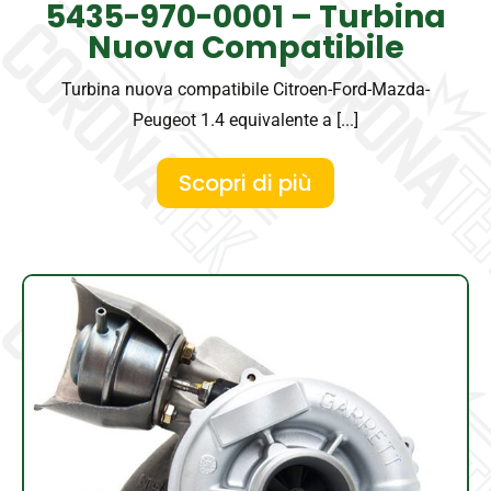
5435-970-0001 – Turbina
Nuova Compatibile
Turbina nuova compatibile Citroen-Ford-Mazda-
Peugeot 1.4 equivalente a [...]
Scopri di più