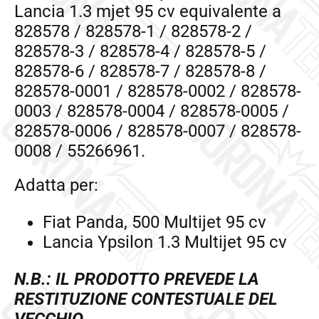
Lancia 1.3 mjet 95 cv equivalente a
828578 / 828578-1 / 828578-2 /
828578-3 / 828578-4 / 828578-5 /
828578-6 / 828578-7 / 828578-8 /
828578-0001 / 828578-0002 / 828578-
0003 / 828578-0004 / 828578-0005 /
828578-0006 / 828578-0007 / 828578-
0008 / 55266961.
Adatta per:
Fiat Panda, 500 Multijet 95 cv
Lancia Ypsilon 1.3 Multijet 95 cv
N.B.: IL PRODOTTO PREVEDE LA
RESTITUZIONE CONTESTUALE DEL