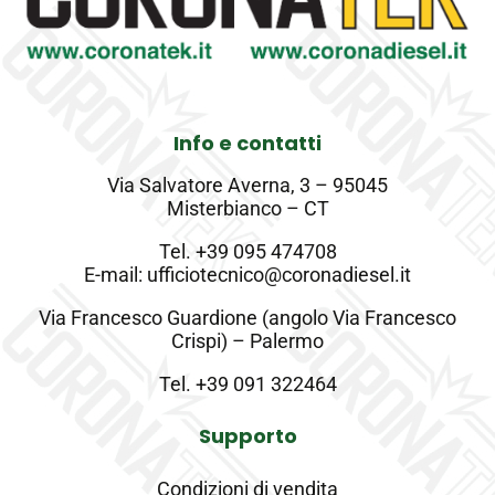
Info e contatti
Via Salvatore Averna, 3 – 95045
Misterbianco – CT
Tel.
+39 095 474708
E-mail: ufficiotecnico@coronadiesel.it
Via Francesco Guardione (angolo Via Francesco
Crispi) – Palermo
Tel.
+39 091 322464
Supporto
Condizioni di vendita