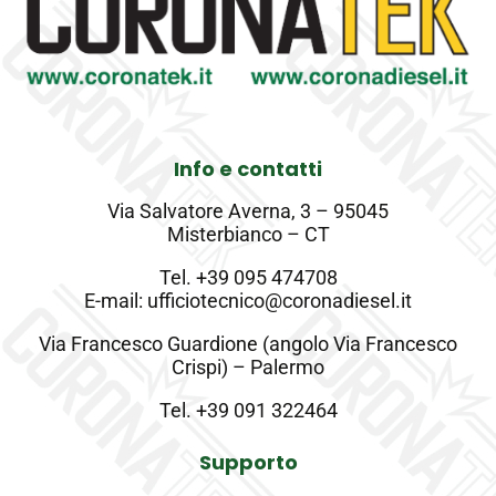
Info e contatti
Via Salvatore Averna, 3 – 95045
Misterbianco – CT
Tel.
+39 095 474708
E-mail: ufficiotecnico@coronadiesel.it
Via Francesco Guardione (angolo Via Francesco
Crispi) – Palermo
Tel.
+39 091 322464
Supporto