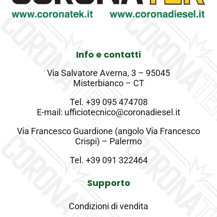
Info e contatti
Via Salvatore Averna, 3 – 95045
Misterbianco – CT
Tel.
+39 095 474708
E-mail: ufficiotecnico@coronadiesel.it
Via Francesco Guardione (angolo Via Francesco
Crispi) – Palermo
Tel.
+39 091 322464
Supporto
Condizioni di vendita