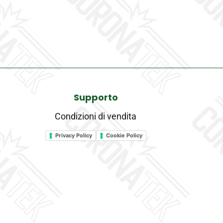
Supporto
Condizioni di vendita
Privacy Policy
Cookie Policy