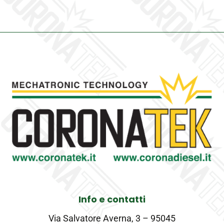
Info e contatti
Via Salvatore Averna, 3 – 95045