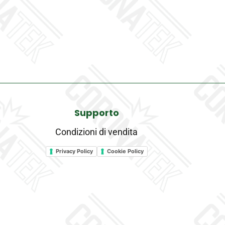
Supporto
Condizioni di vendita
Privacy Policy
Cookie Policy