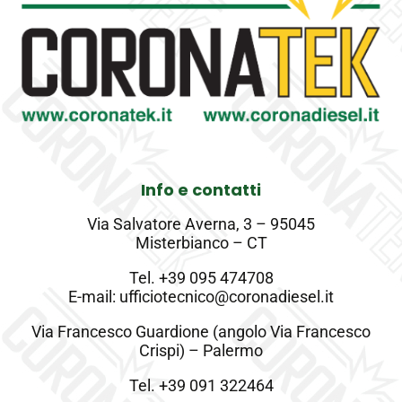
Info e contatti
Via Salvatore Averna, 3 – 95045
Misterbianco – CT
Tel.
+39 095 474708
E-mail: ufficiotecnico@coronadiesel.it
Via Francesco Guardione (angolo Via Francesco
Crispi) – Palermo
Tel.
+39 091 322464