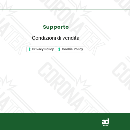
Supporto
Condizioni di vendita
Privacy Policy
Cookie Policy