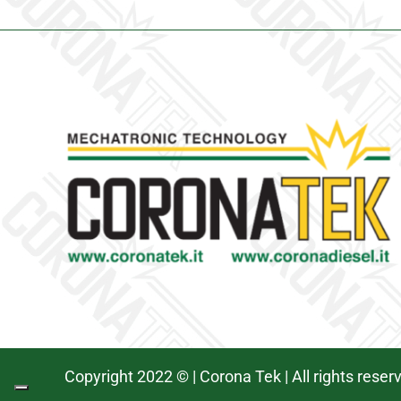
Copyright 2022 © | Corona Tek | All rights rese