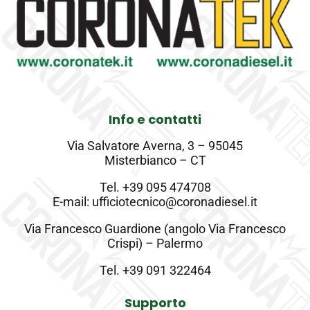
Info e contatti
Via Salvatore Averna, 3 – 95045
Misterbianco – CT
Tel.
+39 095 474708
E-mail: ufficiotecnico@coronadiesel.it
Via Francesco Guardione (angolo Via Francesco
Crispi) – Palermo
Tel.
+39 091 322464
Supporto