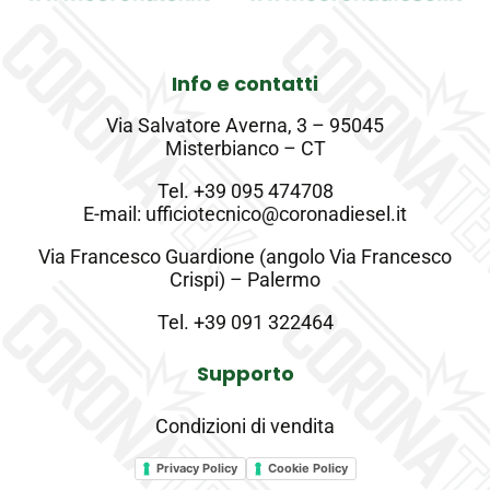
Info e contatti
Via Salvatore Averna, 3 – 95045
Misterbianco – CT
Tel.
+39 095 474708
E-mail: ufficiotecnico@coronadiesel.it
Via Francesco Guardione (angolo Via Francesco
Crispi) – Palermo
Tel.
+39 091 322464
Supporto
Condizioni di vendita
Privacy Policy
Cookie Policy