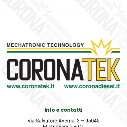
Info e contatti
Via Salvatore Averna, 3 – 95045
Misterbianco – CT