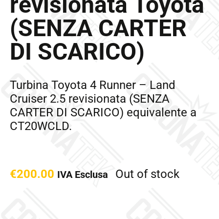
revisionata Toyota
(SENZA CARTER
DI SCARICO)
Turbina Toyota 4 Runner – Land
Cruiser 2.5 revisionata (SENZA
CARTER DI SCARICO) equivalente a
CT20WCLD.
€
200.00
Out of stock
IVA Esclusa