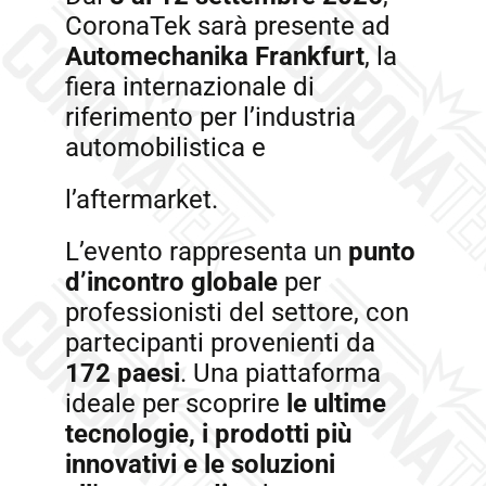
CoronaTek sarà presente ad
Automechanika
Frankfurt
, la
fiera internazionale di
riferimento per l’industria
automobilistica e
l’aftermarket.
L’evento rappresenta un
punto
d’incontro globale
per
professionisti del settore, con
partecipanti provenienti da
172 paesi
. Una piattaforma
ideale per scoprire
le
ultime
tecnologie, i prodotti più
innovativi e le soluzioni