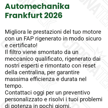
Automechanika
Frankfurt 2026
Migliora le prestazioni del tuo motore
con un FAP rigenerato in modo sicuro
e certificato!
Il filtro viene smontato da un
meccanico qualificato, rigenerato dai
nostri esperti e rimontato con reset
della centralina, per garantire
massima efficienza e durata nel
tempo.
Contattaci oggi per un preventivo
personalizzato e risolvi i tuoi problemi
di potenza in pochi giorni.