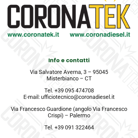
Info e contatti
Via Salvatore Averna, 3 – 95045
Misterbianco – CT
Tel.
+39 095 474708
E-mail: ufficiotecnico@coronadiesel.it
Via Francesco Guardione (angolo Via Francesco
Crispi) – Palermo
Tel.
+39 091 322464