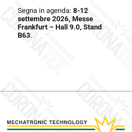
Segna in agenda:
8-12
settembre 2026, Messe
Frankfurt – Hall 9.0, Stand
B63
.