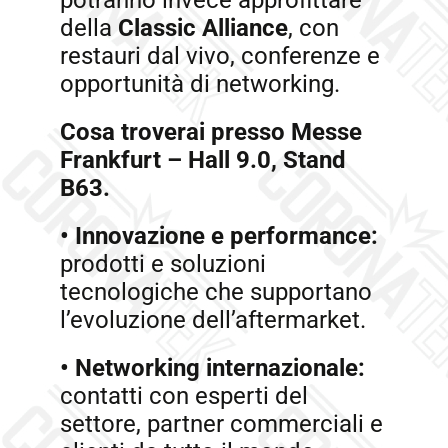
potranno invece approfittare
della
Classic Alliance
, con
restauri dal vivo, conferenze e
opportunità di networking.
Cosa troverai presso Messe
Frankfurt – Hall 9.0, Stand
B63.
•
Innovazione e performance:
prodotti e soluzioni
tecnologiche che supportano
l’evoluzione dell’aftermarket.
•
Networking internazionale:
contatti con esperti del
settore, partner commerciali e