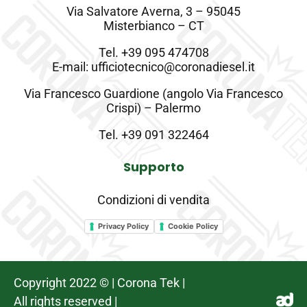
Via Salvatore Averna, 3 – 95045
Misterbianco – CT
Tel.
+39 095 474708
E-mail: ufficiotecnico@coronadiesel.it
Via Francesco Guardione (angolo Via Francesco
Crispi) – Palermo
Tel.
+39 091 322464
Supporto
Condizioni di vendita
Privacy Policy
Cookie Policy
Copyright 2022 © | Corona Tek |
All rights reserved |