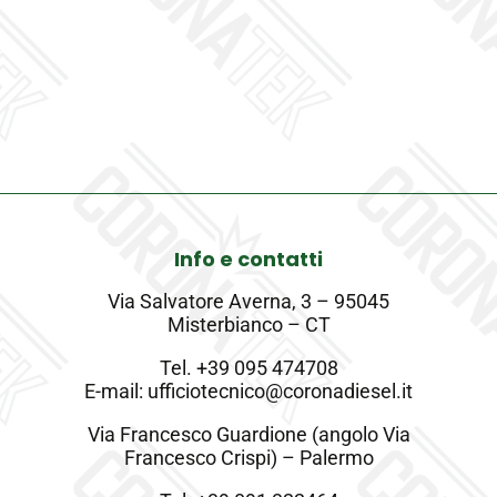
Info e contatti
Via Salvatore Averna, 3 – 95045
Misterbianco – CT
Tel.
+39 095 474708
E-mail: ufficiotecnico@coronadiesel.it
Via Francesco Guardione (angolo Via
Francesco Crispi) – Palermo