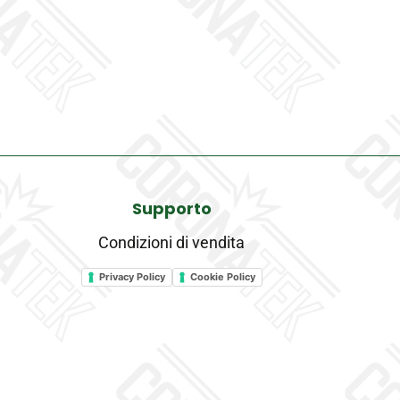
Supporto
Condizioni di vendita
Privacy Policy
Cookie Policy