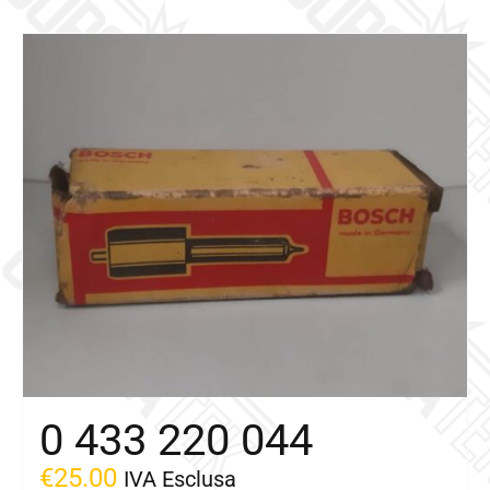
0 433 220 044
€
25.00
IVA Esclusa