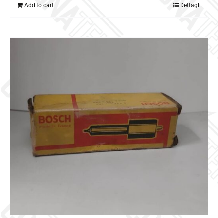
Add to cart
Dettagli