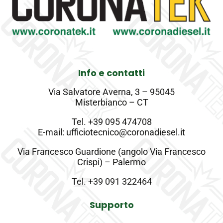
Info e contatti
Via Salvatore Averna, 3 – 95045
Misterbianco – CT
Tel.
+39 095 474708
E-mail: ufficiotecnico@coronadiesel.it
Via Francesco Guardione (angolo Via Francesco
Crispi) – Palermo
Tel.
+39 091 322464
Supporto