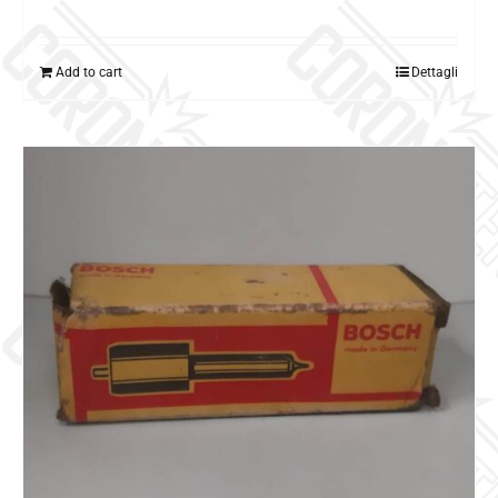
Add to cart
Dettagli