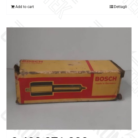
Add to cart
Dettagli